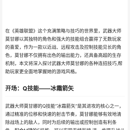
在《英雄联盟》这个充满策略与技巧的世界里，武器大师
莫甘娜以其独特的角色和强大的技能组合赢得了无数玩家
的喜爱，作为一款以近战、远程攻击及控制技能见长的角
色，莫甘娜不仅拥有出色的输出能力，还具备高超的生存
机制，本文将深入探讨武器大师莫甘娜的各种连招技巧,帮
助玩家更全面地掌握她的游戏风格。
开场：Q技能——冰霜箭矢
武器大师莫甘娜的Q技能“冰霜箭矢”是其进攻的核心之一，
通过精准的位移和快速的射击节奏，莫甘娜能够有效地清
除战场上的敌人，同时为后续的输出或控制创造有利条