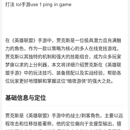
打法 lol手游use 1 ping in game
在《英雄联盟》手游中，贾克斯是一位极具潜力且充满魅
力的角色，作为一款以策略为核心的多人在线竞技游戏，
贾克斯以其独特的机制和强大的技能组合，成为众多玩家
梦寐以求的上分利器，本文将详细介绍贾克斯在《英雄联
盟手游》中的玩法技巧、装备搭配以及实战经验，帮助各
位玩家更好地理解和掌握这位“暗夜游侠”的强大之处。
基础信息与定位
贾克斯是《英雄联盟》手游中的战士/刺客角色，主要以远
程攻击和位移技能著称，他的定位偏向于支援型输出，擅