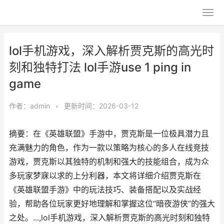
lol手机游戏，深入解析贾克斯的高光时
刻和独特打法 lol手游use 1 ping in
game
作者：
admin
•
更新时间：2026-03-12
摘要：在《英雄联盟》手游中，贾克斯是一位极具潜力且
充满魅力的角色，作为一款以策略为核心的多人在线竞技
游戏，贾克斯以其独特的机制和强大的技能组合，成为众
多玩家梦寐以求的上分利器，本文将详细介绍贾克斯在
《英雄联盟手游》中的玩法技巧、装备搭配以及实战经
验，帮助各位玩家更好地理解和掌握这位“暗夜游侠”的强大
之处。...,lol手机游戏，深入解析贾克斯的高光时刻和独特