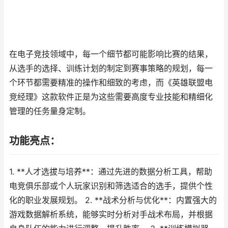
在电子竞技领域中，每一个细节都可能影响比赛的结果，
从选手的选择、训练计划的制定到赛事策略的规划，每一
个环节都需要精准的操作和细致的考虑，而《英雄联盟电
竞经理》这款软件正是为这些需要高度专业技能和精细化
管理的任务量身定制。
功能亮点：
1. **人才选拔与培养**：通过先进的数据分析工具，帮助
电竞俱乐部或个人玩家识别和筛选适合的选手，提供个性
化的职业发展规划。 2. **战术分析与优化**：内置强大的
游戏数据解析系统，能够实时分析对手战术布局，并根据