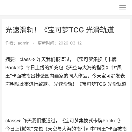
光速滑轨！《宝可梦TCG 光滑轨道
作者：
admin
•
更新时间：2026-03-12
摘要：class=> 昨天我们报道过，《宝可梦集换式卡牌
Pocket》今日上线的扩充包《天空与大海的指引》中“凤
王”卡面被指出抄袭国内画家的同人作品，今天宝可梦发表
声明就此事进行致歉。,光速滑轨！《宝可梦TCG 光滑轨道
class=> 昨天我们报道过，《宝可梦集换式卡牌Pocket》
今日上线的扩充包《天空与大海的指引》中“凤王”卡面被指