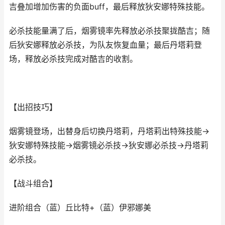
吉叠加增加伤害的负面buff，最后释放狄安娜特殊技能。
必杀技能量满了后，烟雾镜率先释放必杀技聚拢酷吉；随
后狄安娜释放必杀技，为队友恢复血量；最后丹塔莉登
场，释放必杀技完成对酷吉的收割。
【出招技巧】
烟雾镜登场，出替身后切换丹塔莉，丹塔莉出特殊技能->
狄安娜特殊技能->烟雾镜必杀技->狄安娜必杀技->丹塔莉
必杀技。
【战斗组合】
进阶组合（蓝）丘比特+（蓝）伊邪娜美