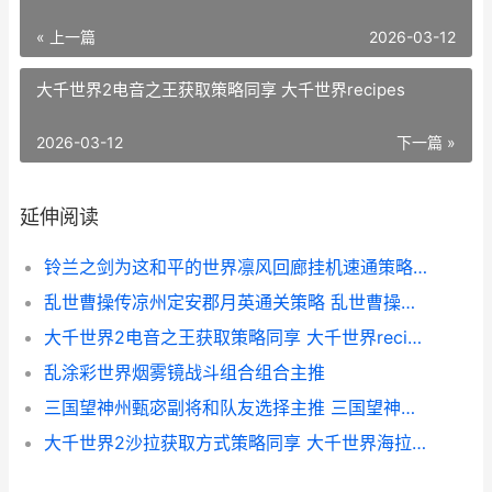
« 上一篇
2026-03-12
大千世界2电音之王获取策略同享 大千世界recipes
2026-03-12
下一篇 »
延伸阅读
铃兰之剑为这和平的世界凛风回廊挂机速通策略 铃兰之剑测试资格
乱世曹操传凉州定安郡月英通关策略 乱世曹操传魏王曹操
大千世界2电音之王获取策略同享 大千世界recipes
乱涂彩世界烟雾镜战斗组合组合主推
三国望神州甄宓副将和队友选择主推 三国望神州甄宓是谁
大千世界2沙拉获取方式策略同享 大千世界海拉攻略