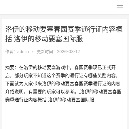
洛伊的移动要塞春园赛季通行证内容概
括 洛伊的移动要塞国际服
作者：
admin
•
更新时间：2026-03-12
摘要：在洛伊的移动要塞游戏中，春园赛季现已正式开
启，部分玩家不知道这个赛季的通行证有哪些奖励内容，
下面就为大家带来洛伊的移动要塞春园赛季通行证的内容
介绍说明，有需要的玩家可以参考。,洛伊的移动要塞春园
赛季通行证内容概括 洛伊的移动要塞国际服