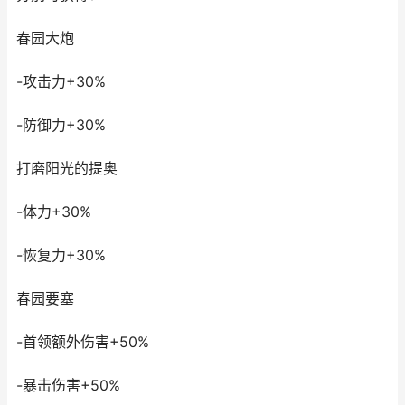
春园大炮
-攻击力+30%
-防御力+30%
打磨阳光的提奥
-体力+30%
-恢复力+30%
春园要塞
-首领额外伤害+50%
-暴击伤害+50%