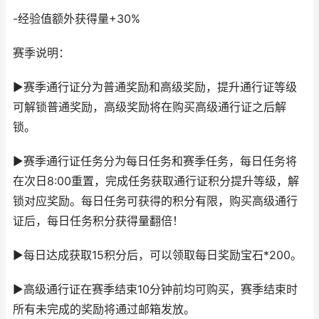
-经验值额外获得量+30%
赛季说明：
▶赛季通行证分为普通奖励和高级奖励，提升通行证等级
可解锁普通奖励，高级奖励将在购买高级通行证之后解
锁。
▶赛季通行证任务分为每日任务和赛季任务，每日任务将
在次日8:00重置，完成任务获取通行证积分提升等级，解
锁对应奖励。每日任务可获得的积分有限，购买高级通行
证后，每日任务积分获得量翻倍！
▶每日达成获取15积分后，可以领取每日奖励宝石*200。
▶高级通行证在赛季结束10分钟前均可购买，赛季结束时
所有未完成的奖励将通过邮箱发放。