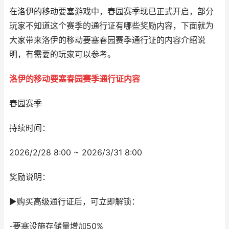
在洛伊的移动要塞游戏中，春园赛季现已正式开启，部分
玩家不知道这个赛季的通行证有哪些奖励内容，下面就为
大家带来洛伊的移动要塞春园赛季通行证的内容介绍说
明，有需要的玩家可以参考。
洛伊的移动要塞春园赛季通行证内容
春园赛季
持续时间：
2026/2/28 8:00 ~ 2026/3/31 8:00
奖励说明：
▶购买高级通行证后，可立即解锁：
-要塞设施存储量增加50%