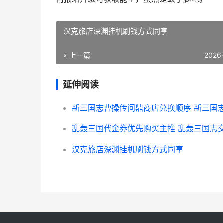
汉克旅店深渊挂机刷钱方式同享
« 上一篇
2026
延伸阅读
汉克旅店深渊挂机刷钱方式同享