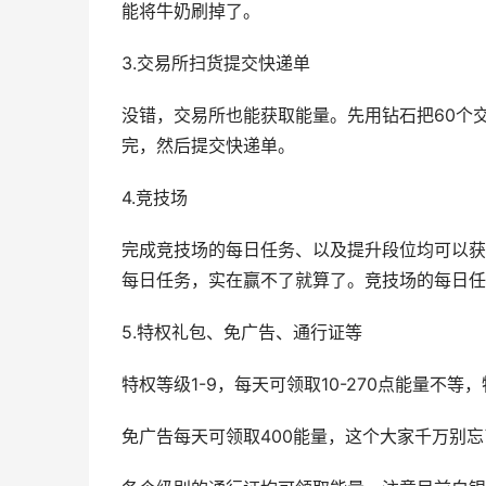
能将牛奶刷掉了。
3.交易所扫货提交快递单
没错，交易所也能获取能量。先用钻石把60个
完，然后提交快递单。
4.竞技场
完成竞技场的每日任务、以及提升段位均可以获
每日任务，实在赢不了就算了。竞技场的每日任
5.特权礼包、免广告、通行证等
特权等级1-9，每天可领取10-270点能量不
免广告每天可领取400能量，这个大家千万别