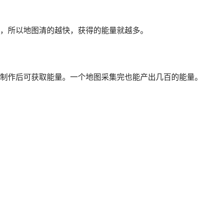
，所以地图清的越快，获得的能量就越多。
制作后可获取能量。一个地图采集完也能产出几百的能量。