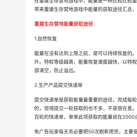
在重建生存营地游戏中，能量是一种比较比较重
带来重建生存营地游戏中能量的获取途径汇总，
重建生存营地能量获取途径
1.自然恢复
能量在没有达到上限之前，是可以持续恢复的。
升。特权等级越高，能量恢复速度越快，以特权
部清空，防止溢出。
2.生产产品提交快递单
提交快递单是获取能量最重要的途径，完成每轮
的，觉得提交一轮获取的也不多，不是很在意。
百轮的快递单，单单此项获取的能量就在2000
免广告玩家每天务必要把50次刷新用完，主要