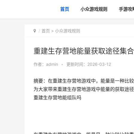
首页
小众游戏规则
手游攻
首页
>
小众游戏规则
重建生存营地能量获取途径集合
作者：
admin
•
更新时间：2026-03-12
摘要：在重建生存营地游戏中，能量是一种比较
为大家带来重建生存营地游戏中能量的获取途径
重建生存营地能组队吗