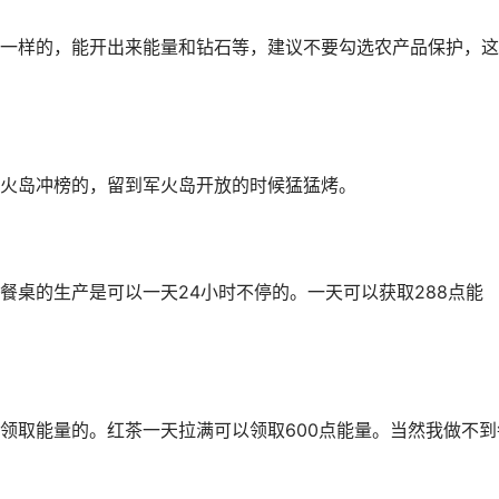
一样的，能开出来能量和钻石等，建议不要勾选农产品保护，这
火岛冲榜的，留到军火岛开放的时候猛猛烤。
餐桌的生产是可以一天24小时不停的。一天可以获取288点能
领取能量的。红茶一天拉满可以领取600点能量。当然我做不到