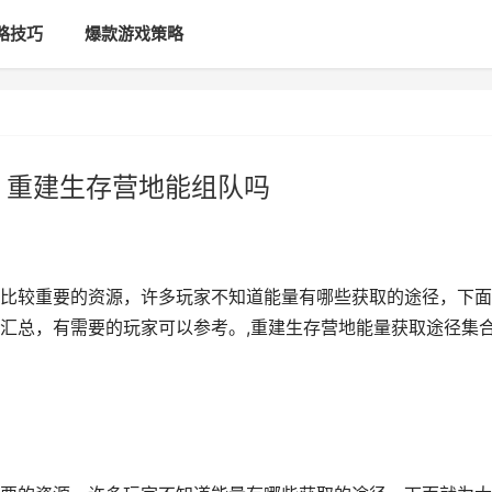
略技巧
爆款游戏策略
 重建生存营地能组队吗
比较重要的资源，许多玩家不知道能量有哪些获取的途径，下面
汇总，有需要的玩家可以参考。,重建生存营地能量获取途径集