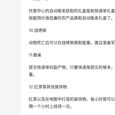
托管中心的自动贩卖获取的礼盒是和快递单礼盒
就能用价值低廉的农产品换取自动贩卖礼盒了。
10.烧烤架
动物死亡后可以在烧烤架换取能量。建议准备军
11.餐桌
提交快递单的副产物，只要快递单提交的够多，
量。
12.红茶等其他装饰物
红茶以及在地图中打造的装饰物，每小时是可以
隔一个小时上线领一次。